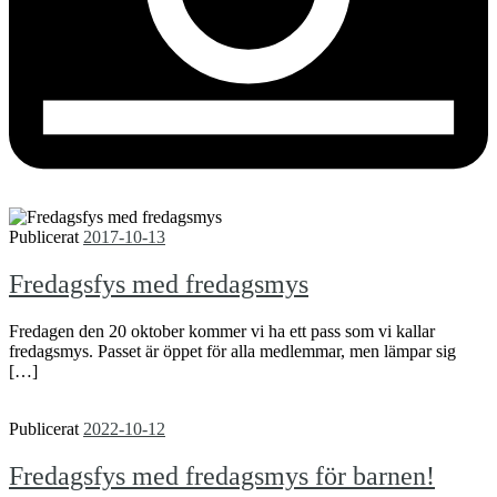
Publicerat
2017-10-13
Fredagsfys med fredagsmys
Fredagen den 20 oktober kommer vi ha ett pass som vi kallar
fredagsmys. Passet är öppet för alla medlemmar, men lämpar sig
[…]
Publicerat
2022-10-12
Fredagsfys med fredagsmys för barnen!