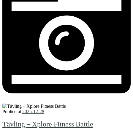
Publicerat
2025-12-28
Tävling – Xplore Fitness Battle