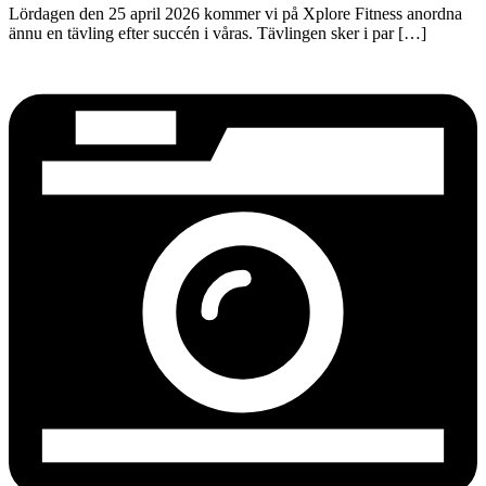
Lördagen den 25 april 2026 kommer vi på Xplore Fitness anordna
ännu en tävling efter succén i våras. Tävlingen sker i par […]