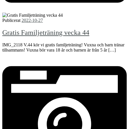
Publicerat
2022-10-27
Gratis Familjeträning vecka 44
IMG_2118 V.44 kör vi gratis familjeträning! Vuxna och barn tränar
tillsammans! Vuxna bör vara 18 år och barnen är från 5 år […]