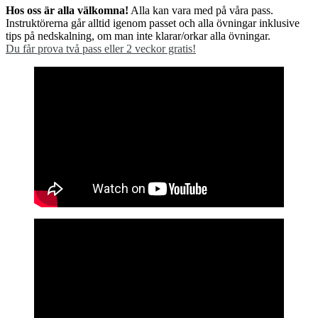
Hos oss är alla välkomna!
Alla kan vara med på våra pass.
Instruktörerna går alltid igenom passet och alla övningar inklusive
tips på nedskalning, om man inte klarar/orkar alla övningar.
Du får prova två pass eller 2 veckor gratis!