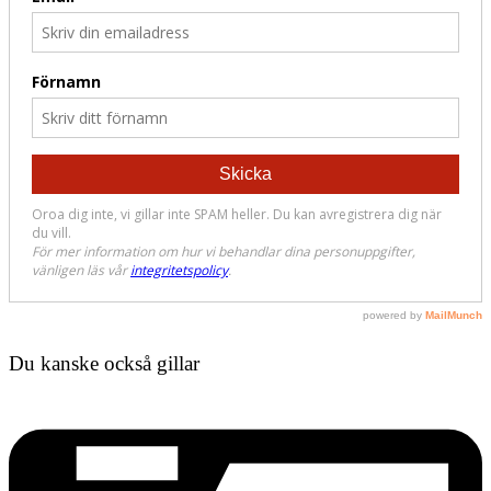
Du kanske också gillar