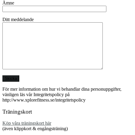
Ämne
Ditt meddelande
För mer information om hur vi behandlar dina personuppgifter,
vänligen läs vår Integritetspolicy på
http://www.xplorefitness.se/integritetspolicy
Träningskort
Köp våra träningskort här
(även klippkort & engångsträning)