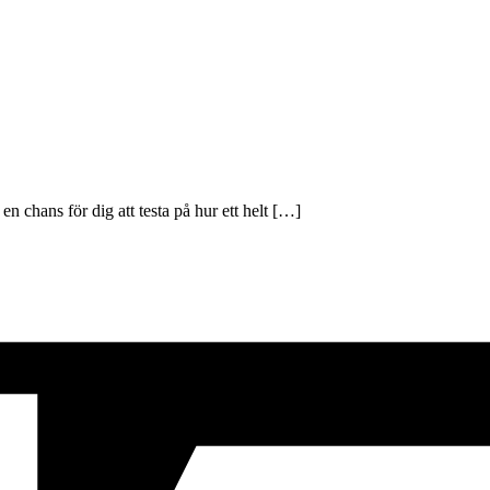
 chans för dig att testa på hur ett helt […]