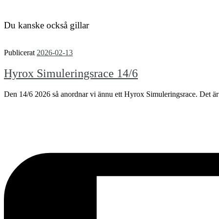
Du kanske också gillar
Publicerat
2026-02-13
Hyrox Simuleringsrace 14/6
Den 14/6 2026 så anordnar vi ännu ett Hyrox Simuleringsrace. Det är en