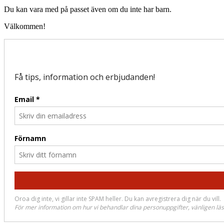
Du kan vara med på passet även om du inte har barn.
Välkommen!