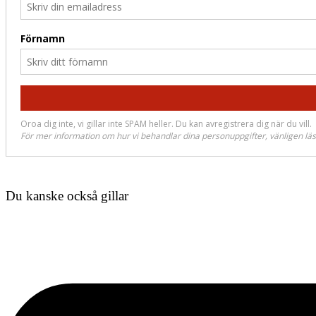
Du kanske också gillar