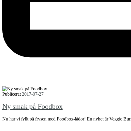
Publicerat
2017-07-27
Ny smak på Foodbox
Nu har vi fyllt på frysen med Foodbox-lådor! En nyhet är Veggie Bur