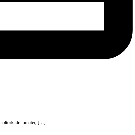
 soltorkade tomater, […]