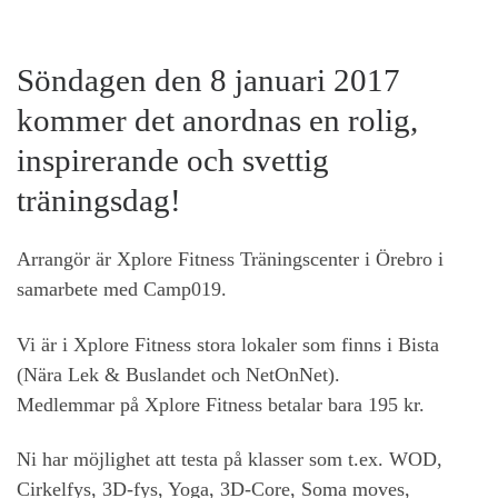
Söndagen den 8 januari 2017
kommer det anordnas en rolig,
inspirerande och svettig
träningsdag!
Arrangör är Xplore Fitness Träningscenter i Örebro i
samarbete med Camp019.
Vi är i Xplore Fitness stora lokaler som finns i Bista
(Nära Lek & Buslandet och NetOnNet).
Medlemmar på Xplore Fitness betalar bara 195 kr.
Ni har möjlighet att testa på klasser som t.ex. WOD,
Cirkelfys, 3D-fys, Yoga, 3D-Core, Soma moves,