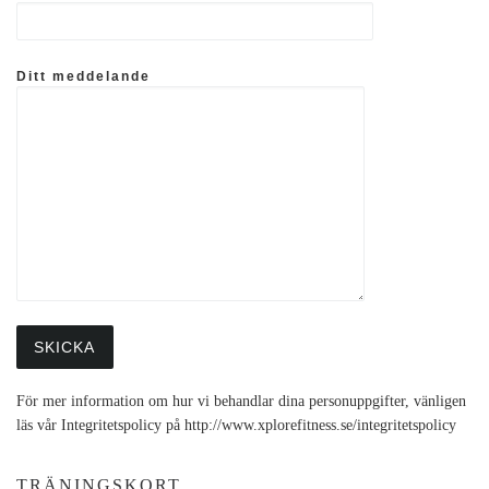
Ditt meddelande
För mer information om hur vi behandlar dina personuppgifter, vänligen
läs vår Integritetspolicy på http://www.xplorefitness.se/integritetspolicy
TRÄNINGSKORT