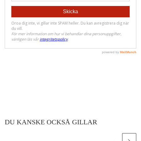
DU KANSKE OCKSÅ GILLAR