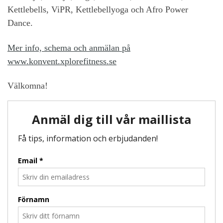
Kettlebells, ViPR, Kettlebellyoga och Afro Power
Dance.
Mer info, schema och anmälan på
www.konvent.xplorefitness.se
Välkomna!