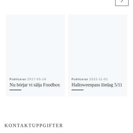
Publicerat
2017-05-16
Publicerat
2022-11-01
Nu börjar vi sälja Foodbox
Halloweenpass lördag 5/11
KONTAKTUPPGIFTER