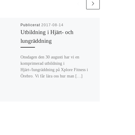
Publicerat
2017-08-14
Utbildning i Hjärt- och
lungräddning
Onsdagen den 30 augusti har vi en
komprimerad utbildning i
Hjärt-/lungräddning på Xplore Fitness i
Örebro. Vi får lära oss hur man […]