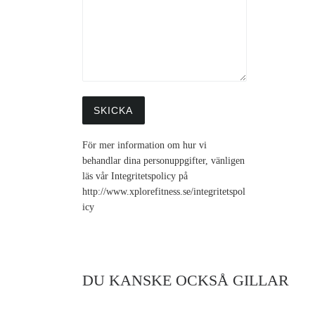
För mer information om hur vi
behandlar dina personuppgifter, vänligen
läs vår Integritetspolicy på
http://www.xplorefitness.se/integritetspol
icy
DU KANSKE OCKSÅ GILLAR