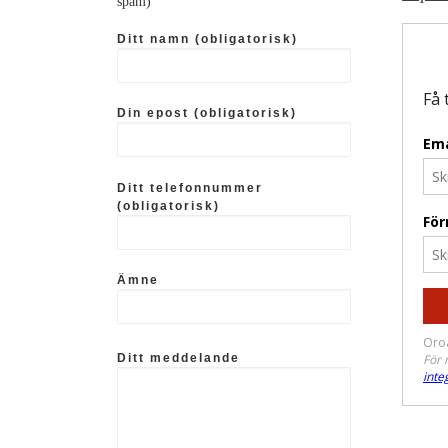
spam)
Ditt namn (obligatorisk)
Din epost (obligatorisk)
Ditt telefonnummer
(obligatorisk)
Ämne
Ditt meddelande