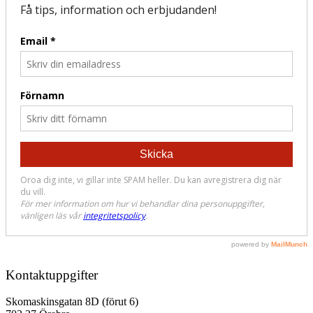
Kontaktuppgifter
Skomaskinsgatan 8D (förut 6)