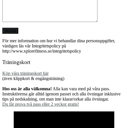
För mer information om hur vi behandlar dina personuppgifter,
vänligen läs vår Integritetspolicy på
http://www.xplorefitness.se/integritetspolicy
Träningskort
Köp våra träningskort här
(även klippkort & engångsträning)
Hos oss är alla välkomna!
Alla kan vara med på våra pass.
Instruktörerna går alltid igenom passet och alla övningar inklusive
tips på nedskalning, om man inte klarar/orkar alla övningar.
Du får prova två pass eller 2 veckor gratis!