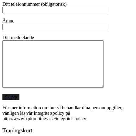
Ditt telefonnummer (obligatorisk)
Ämne
Ditt meddelande
För mer information om hur vi behandlar dina personuppgifter,
vänligen läs vår Integritetspolicy på
http://www.xplorefitness.se/integritetspolicy
Träningskort