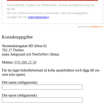
Kontaktuppgifter
Skomaskinsgatan 8D (förut 6)
702 27 Örebro
(nära Jumpyard och NetOnNet i Bista)
Mattias:
070-388 25 59
Får du inget bekräftelsemail så kolla spamfoldern (och lägg till oss
som icke-spam)
Ditt namn (obligatorisk)
Din epost (obligatorisk)