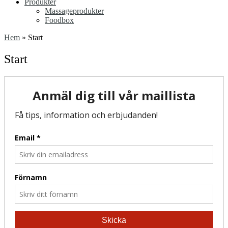
Produkter
Massageprodukter
Foodbox
Hem
»
Start
Start